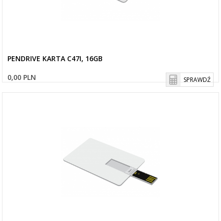
PENDRIVE KARTA C47I, 16GB
0,00 PLN
SPRAWDŹ