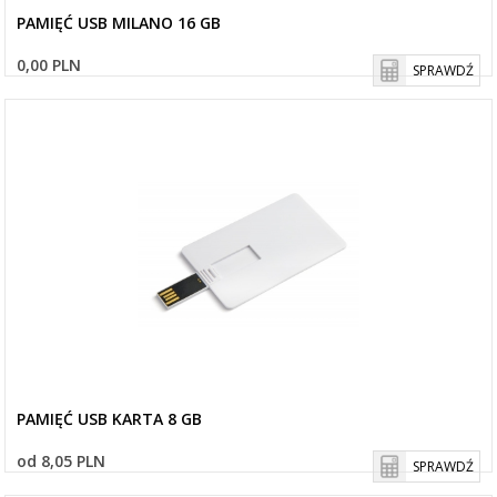
PAMIĘĆ USB MILANO 16 GB
0,00 PLN
SPRAWDŹ
PAMIĘĆ USB KARTA 8 GB
od 8,05 PLN
SPRAWDŹ