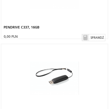
PENDRIVE C337, 16GB
0,00 PLN
SPRAWDŹ