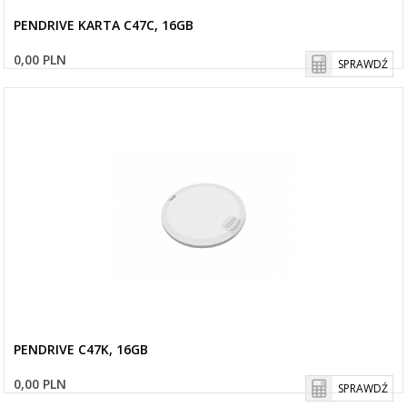
PENDRIVE KARTA C47C, 16GB
0,00 PLN
SPRAWDŹ
PENDRIVE C47K, 16GB
0,00 PLN
SPRAWDŹ