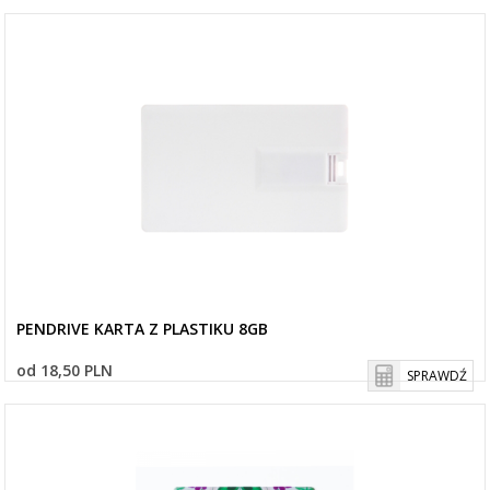
PENDRIVE KARTA Z PLASTIKU 8GB
od 18,50 PLN
SPRAWDŹ