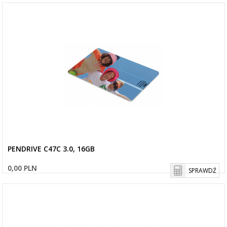
PENDRIVE C47C 3.0, 16GB
0,00 PLN
SPRAWDŹ