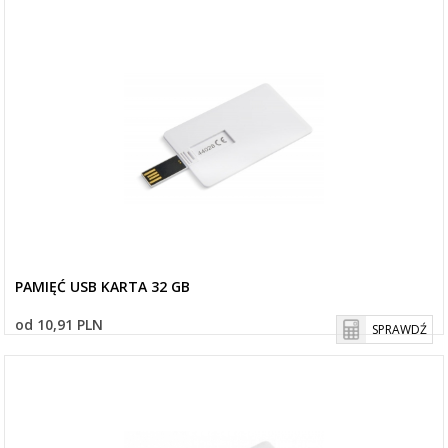
PAMIĘĆ USB KARTA 32 GB
od 10,91 PLN
SPRAWDŹ