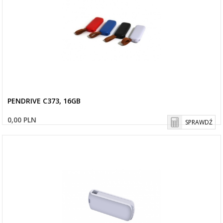
PENDRIVE C373, 16GB
0,00 PLN
SPRAWDŹ