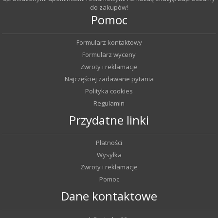
do zakupów!
Pomoc
Formularz kontaktowy
Formularz wyceny
Zwroty i reklamacje
Najczęściej zadawane pytania
Polityka cookies
Regulamin
Przydatne linki
Płatności
Wysyłka
Zwroty i reklamacje
Pomoc
Dane kontaktowe