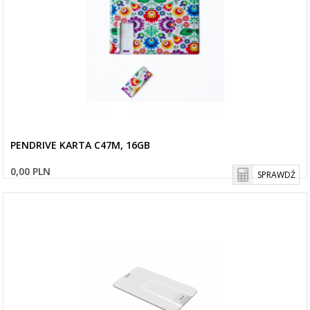
PENDRIVE KARTA C47M, 16GB
0,00 PLN
SPRAWDŹ