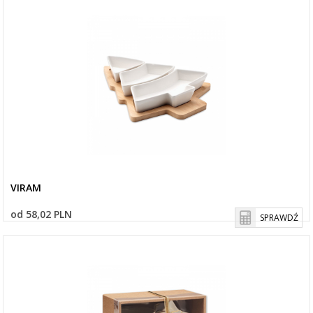
VIRAM
od 58,02 PLN
SPRAWDŹ