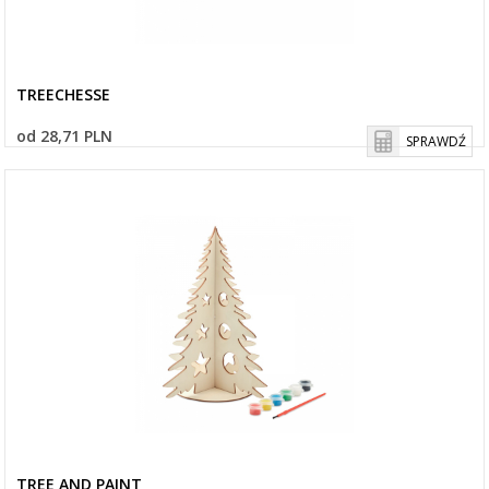
TREECHESSE
od 28,71 PLN
SPRAWDŹ
TREE AND PAINT