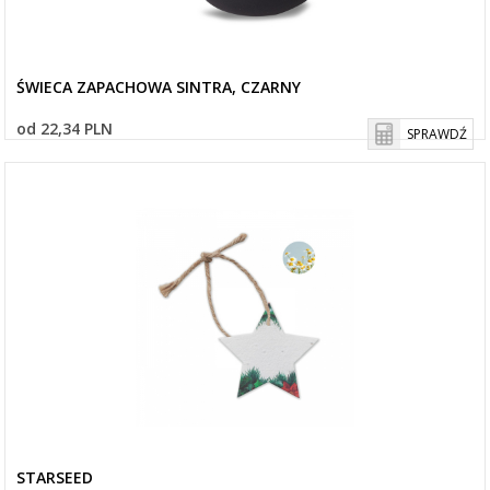
ŚWIECA ZAPACHOWA SINTRA, CZARNY
od 22,34 PLN
SPRAWDŹ
STARSEED