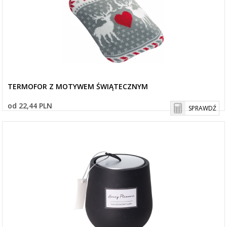
TERMOFOR Z MOTYWEM ŚWIĄTECZNYM
od 22,44 PLN
SPRAWDŹ