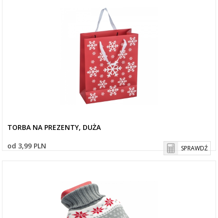
TORBA NA PREZENTY, DUŻA
od 3,99 PLN
SPRAWDŹ