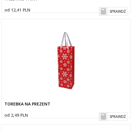
od 12,41 PLN
SPRAWDŹ
TOREBKA NA PREZENT
od 2,49 PLN
SPRAWDŹ