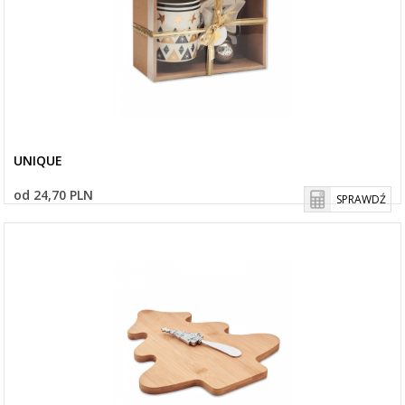
UNIQUE
od 24,70 PLN
SPRAWDŹ