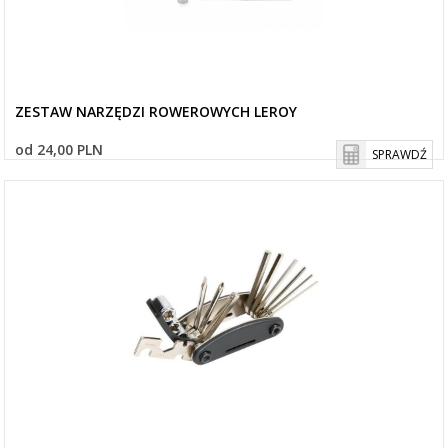
ZESTAW NARZĘDZI ROWEROWYCH LEROY
od 24,00 PLN
SPRAWDŹ