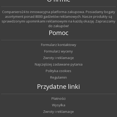
Companiero24 to innowacyjna platforma zakupowa. Posiadamy bogaty
asortyment ponad 8000 gadżetów reklamowych. Nasze produkty są
sprawdzonymi upominkami reklamowymi na każdą okazję. Zapraszamy
do zakupów!
Pomoc
Formularz kontaktowy
Formularz wyceny
Zwroty i reklamacje
Najczęściej zadawane pytania
Polityka cookies
Regulamin
Przydatne linki
Płatności
Wysyłka
Zwroty i reklamacje