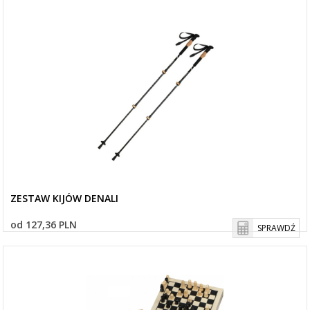
ZESTAW KIJÓW DENALI
od 127,36 PLN
SPRAWDŹ