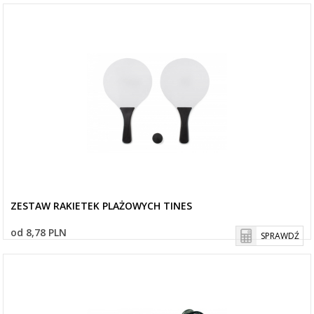
ZESTAW RAKIETEK PLAŻOWYCH TINES
od 8,78 PLN
SPRAWDŹ