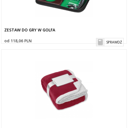
ZESTAW DO GRY W GOLFA
od 118,06 PLN
SPRAWDŹ