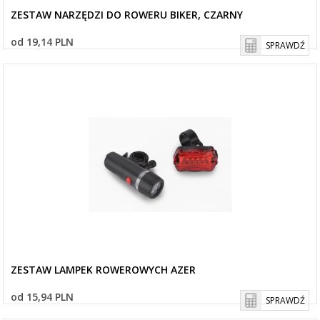
ZESTAW NARZĘDZI DO ROWERU BIKER, CZARNY
od 19,14 PLN
SPRAWDŹ
ZESTAW LAMPEK ROWEROWYCH AZER
od 15,94 PLN
SPRAWDŹ