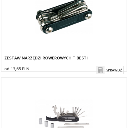
ZESTAW NARZĘDZI ROWEROWYCH TIBESTI
od 13,65 PLN
SPRAWDŹ