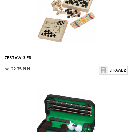
ZESTAW GIER
od 22,75 PLN
SPRAWDŹ