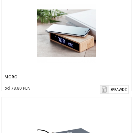
MORO
od 78,80 PLN
SPRAWDŹ