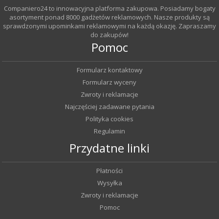
Companiero24 to innowacyjna platforma zakupowa. Posiadamy bogaty
asortyment ponad 8000 gadżetów reklamowych. Nasze produkty są
sprawdzonymi upominkami reklamowymi na każdą okazję. Zapraszamy
do zakupów!
Pomoc
Formularz kontaktowy
Formularz wyceny
Zwroty i reklamacje
Najczęściej zadawane pytania
Polityka cookies
Regulamin
Przydatne linki
Płatności
Wysyłka
Zwroty i reklamacje
Pomoc