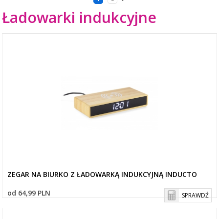
Ładowarki indukcyjne
ZEGAR NA BIURKO Z ŁADOWARKĄ INDUKCYJNĄ INDUCTO
od 64,99 PLN
SPRAWDŹ