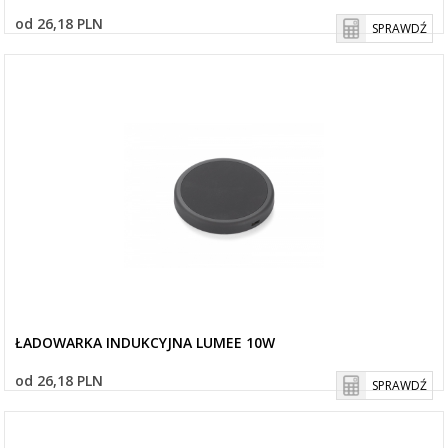
od 26,18 PLN
SPRAWDŹ
ŁADOWARKA INDUKCYJNA LUMEE 10W
od 26,18 PLN
SPRAWDŹ