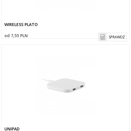
WIRELESS PLATO
od 7,55 PLN
SPRAWDŹ
UNIPAD