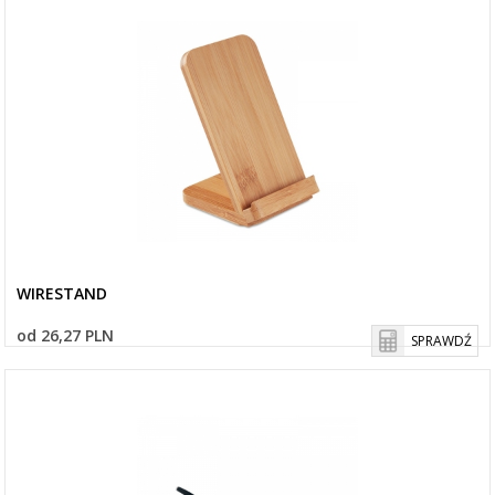
WIRESTAND
od 26,27 PLN
SPRAWDŹ