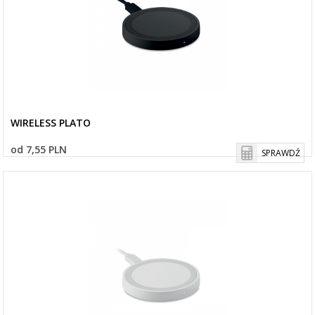
WIRELESS PLATO
od 7,55 PLN
SPRAWDŹ