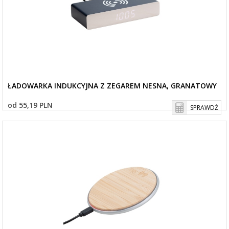
ŁADOWARKA INDUKCYJNA Z ZEGAREM NESNA, GRANATOWY
od 55,19 PLN
SPRAWDŹ