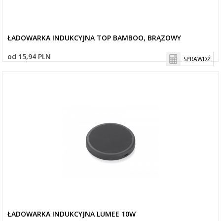
ŁADOWARKA INDUKCYJNA TOP BAMBOO, BRĄZOWY
od 15,94 PLN
SPRAWDŹ
ŁADOWARKA INDUKCYJNA LUMEE 10W