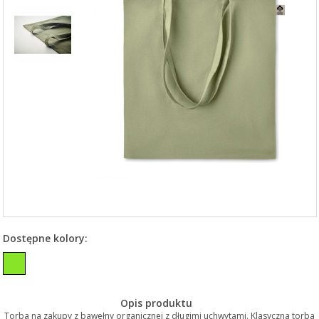
Dostępne kolory:
Opis produktu
Torba na zakupy z bawełny organicznej z długimi uchwytami. Klasyczna torba