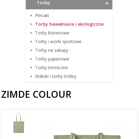
Torby
Plecaki
Torby bawełniane i ekologiczne
Torby biznesowe
Torby i worki sportowe
Torby na zakupy
Torby papierowe
Torby termiczne
Walizki i torby trolley
ZIMDE COLOUR