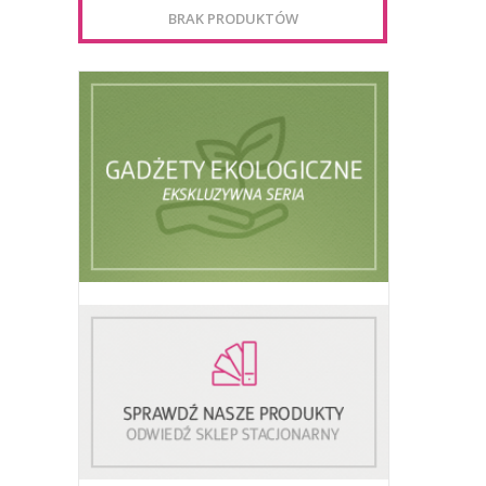
BRAK PRODUKTÓW