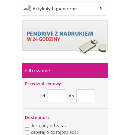
Artykuły higieniczne
Filtrowanie
Przedział cenowy:
Od
do
Dostepność
dostępny od zaraz
Zapytaj o dostępną ilość