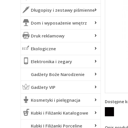
Długopisy i zestawy piśmienne
Dom i wyposażenie wnętrz
Druk reklamowy
Ekologiczne
Elektronika i zegary
Gadżety Boże Narodzenie
Gadżety VIP
Kosmetyki i pielęgnacja
Dostępne k
Kubki i Filiżanki Katalogowe
Kubki I Filiżanki Porceline
Opis produ